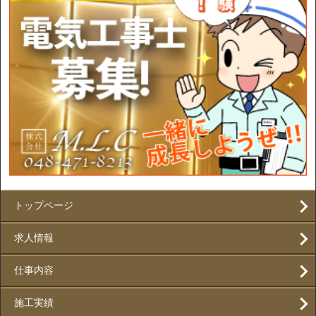
トップページ
求人情報
仕事内容
施工実績