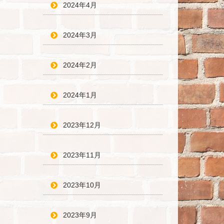
2024年4月
2024年3月
2024年2月
2024年1月
2023年12月
2023年11月
2023年10月
2023年9月