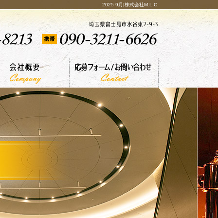
2025 9月|株式会社M.L.C.