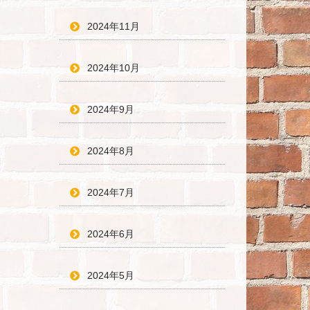
2024年11月
2024年10月
2024年9月
2024年8月
2024年7月
2024年6月
2024年5月