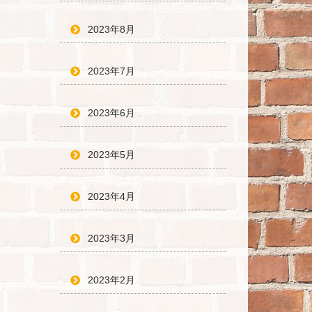
2023年8月
2023年7月
2023年6月
2023年5月
2023年4月
2023年3月
2023年2月