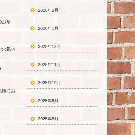
2026年2月
のお祭
2026年1月
2025年12月
謝の気持
2025年11月
)
2025年10月
気軽にお
2025年9月
2025年8月