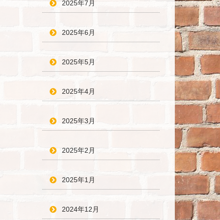
2025年7月
2025年6月
2025年5月
2025年4月
2025年3月
2025年2月
2025年1月
2024年12月