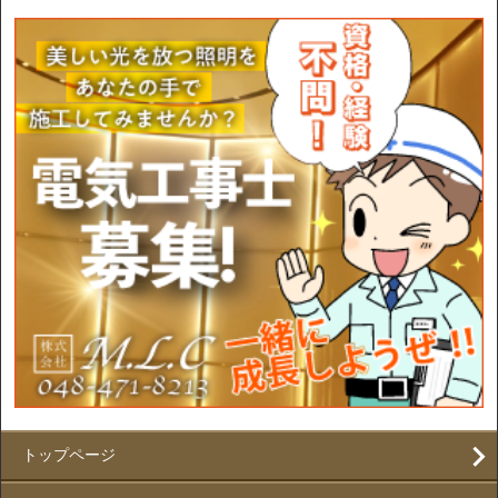
トップページ