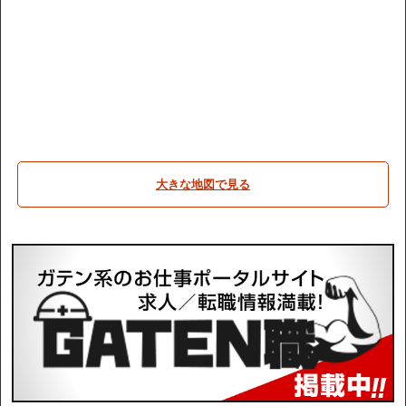
大きな地図で見る