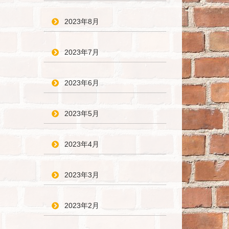
2023年8月
2023年7月
2023年6月
2023年5月
2023年4月
2023年3月
2023年2月