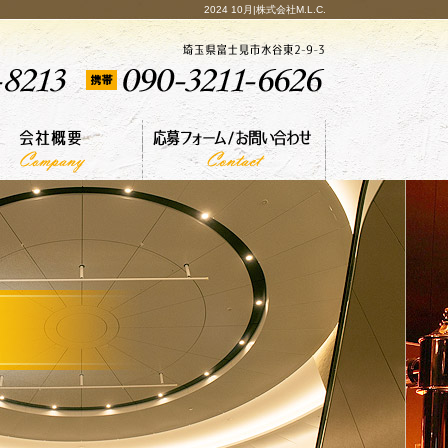
2024 10月|株式会社M.L.C.