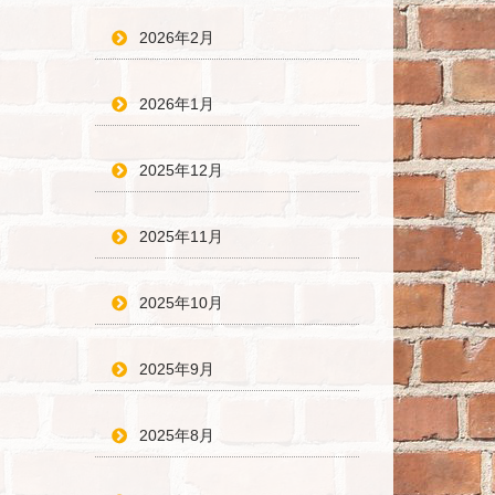
2026年2月
2026年1月
2025年12月
2025年11月
2025年10月
2025年9月
2025年8月