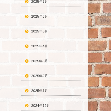
2025年7月
2025年6月
2025年5月
2025年4月
2025年3月
2025年2月
2025年1月
2024年12月