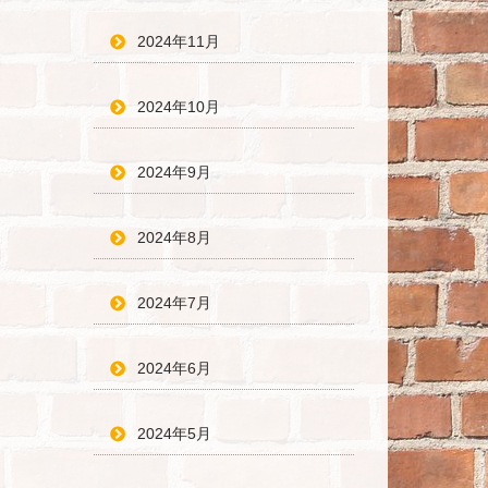
2024年11月
2024年10月
2024年9月
2024年8月
2024年7月
2024年6月
2024年5月