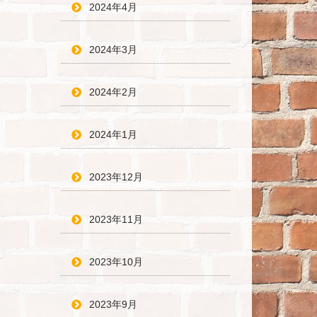
2024年4月
2024年3月
2024年2月
2024年1月
2023年12月
2023年11月
2023年10月
2023年9月