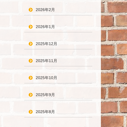
2026年2月
2026年1月
2025年12月
2025年11月
2025年10月
2025年9月
2025年8月