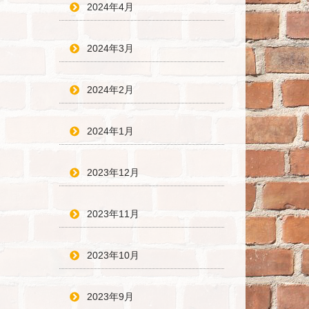
2024年4月
2024年3月
2024年2月
2024年1月
2023年12月
2023年11月
2023年10月
2023年9月