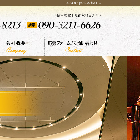
2023 8月|株式会社M.L.C.