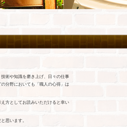
、技術や知識を磨き上げ、日々の仕事
どの分野においても「職人の心得」は
考え方としてお読みいただけると幸い
だと思います。