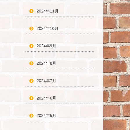
2024年11月
2024年10月
2024年9月
2024年8月
2024年7月
2024年6月
2024年5月