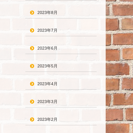
2023年8月
2023年7月
2023年6月
2023年5月
2023年4月
2023年3月
2023年2月