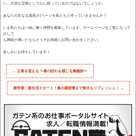
い、大切な宝物として心に残っているのではないでしょうか。
あなたの次なる成長の1ページを私たちと作っていきませんか？
いま私たちは一緒に働く仲間を募集しています。ホームページをご覧になって
少しで
も興味が湧いたならどうぞお気軽にお問い合わせください。
楽しみにお待ちしています！
←
立春を迎える 〜春の訪れを感じる風物詩〜
新学期・新生活スタート！春の模様替えで気分もリフレッシュ！
→